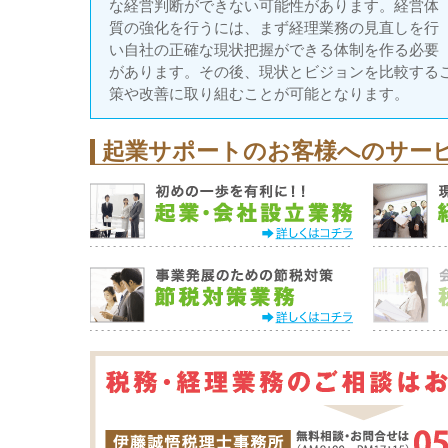
な経営判断ができない可能性があります。経営体
質の強化を行うには、まず経理業務の見直しを行
い自社の正確な現状把握ができる体制を作る必要
があります。その後、現状とビジョンを比較する
策や改善に取り組むことが可能となります。
起業サポートのお客様へのサー