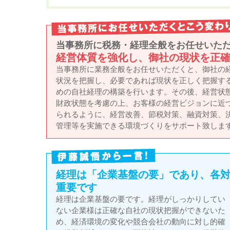
当事務所に税務・経理全般をお任せいた
経営体質を強化し、御社の現状を正
当事務所に業務全般をお任せいただくと、御社の
状況を把握し、必要であれば現状を正しく把握す
めの自社経理の構築を行います。その後、経営状
財政状態を考慮の上、お客様の経営ビジョンに近
られるように、経営改善、節税対策、融資対策、
管理等を実施できる環境づくりをサポート致しま
経理は「企業基盤の要」であり、各
重要です
経理は企業基盤の要です。経理がしっかりしてい
ない企業様は正確な自社の現状把握ができないた
め、経済環境の変化や競合会社の動向に対し的確