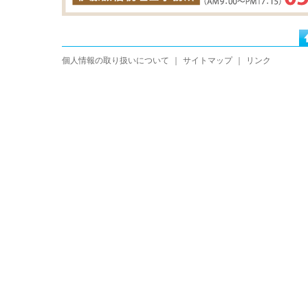
個人情報の取り扱いについて
｜
サイトマップ
｜
リンク