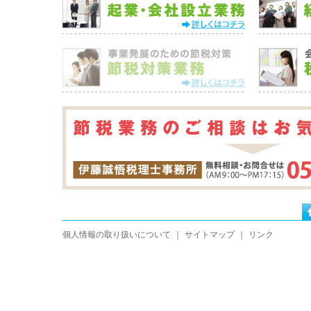
個人情報の取り扱いについて
｜
サイトマップ
｜
リンク