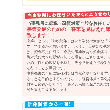
当事務所に節税・融資対策全般をお任せ
事業発展のための「将来を見据えた
致します！！
企業にとって「節税対策」は決算業務の大きな「
マ」であるかと思います。 しかし、 安易な節税対
は、資金不足に陥り、今後の事業展開や資金繰り
資対策に大きな影響を与える場合がございます。
ため、御社の現状を把握し「先を見据えた節税対
を行うことが重要です。
事業発展のために節税対策は当然必要となります
ることを目的とするのではなく、経営体質の強化
討する必要があります。将来的展望で企業の経営
税対策をご提案致します。