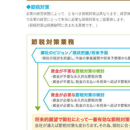
◆節税対策
企業の経営状態によって、とるべき節税対策は異なります。経営
で企業の経営にとって本当に必要な節税対策をご提案致します。
（節税対策は税務顧問に含まれる業務です。）