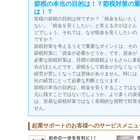
節税の本当の目的は！？節税対策の
は！？
皆様の節税の目的は何ですか？「税金を払いたく
ない」「税金を安くしたい」と答える方がほとん
どでしょう。それでは、なぜ税金を安くしたいの
ですか？
節税対策を考えるうえで重要なポイントは、その
節税対策に「資金が必要かどうか」です。資金が
必要な節税対策は、目標の節税額よりもさらに多
合がほとんどです。節税をして税金が少なくなっ
経営が苦しくなっては意味がありません。時には
社の経営にとって必要な判断となります。
節税の本当の目的は、税金を安くすることではな
元に残すことではないでしょうか。より多くの資
は、安易な節税対策ではなく長期的な視野で対策
せん。
起業サポートのお客様へのサービスメニュ