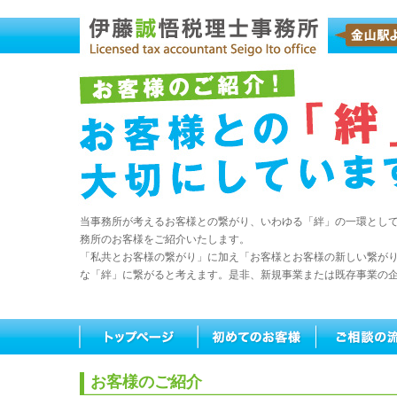
当事務所が考えるお客様との繋がり、いわゆる「絆」の一環とし
務所のお客様をご紹介いたします。
「私共とお客様の繋がり」に加え「お客様とお客様の新しい繋が
な「絆」に繋がると考えます。是非、新規事業または既存事業の
お客様のご紹介